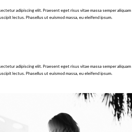
ectetur adipiscing elit. Praesent eget risus vitae massa semper aliquam
suscipit lectus. Phasellus ut euismod massa, eu eleifend ipsum.
ectetur adipiscing elit. Praesent eget risus vitae massa semper aliquam
suscipit lectus. Phasellus ut euismod massa, eu eleifend ipsum.