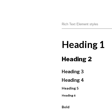
Rich Text Element styles
Heading 1
Heading 2
Heading 3
Heading 4
Heading 5
Heading 6
Bold