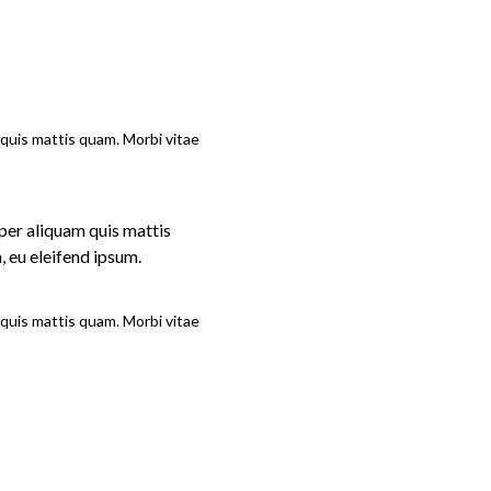
 quis mattis quam. Morbi vitae
per aliquam quis mattis
, eu eleifend ipsum.
 quis mattis quam. Morbi vitae