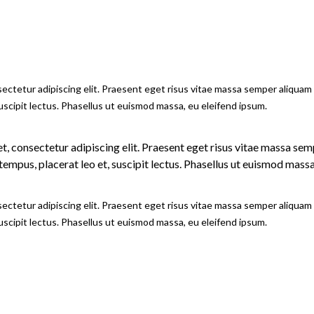
ectetur adipiscing elit. Praesent eget risus vitae massa semper aliquam
suscipit lectus. Phasellus ut euismod massa, eu eleifend ipsum.
t, consectetur adipiscing elit. Praesent eget risus vitae massa sem
empus, placerat leo et, suscipit lectus. Phasellus ut euismod massa
ectetur adipiscing elit. Praesent eget risus vitae massa semper aliquam
suscipit lectus. Phasellus ut euismod massa, eu eleifend ipsum.