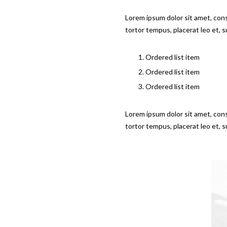
Lorem ipsum dolor sit amet, cons
tortor tempus, placerat leo et, 
Ordered list item
Ordered list item
Ordered list item
Lorem ipsum dolor sit amet, cons
tortor tempus, placerat leo et, 