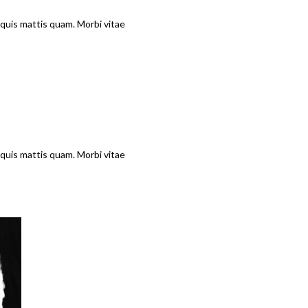
 quis mattis quam. Morbi vitae
 quis mattis quam. Morbi vitae