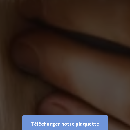
Télécharger notre plaquette