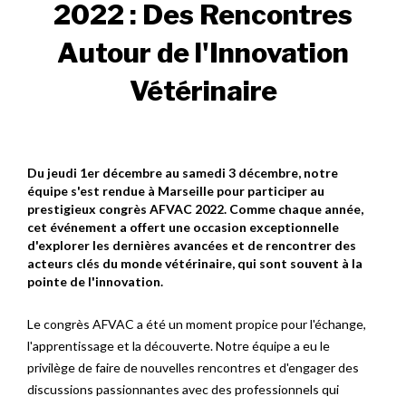
2022 : Des Rencontres
Autour de l'Innovation
Vétérinaire
Du jeudi 1er décembre au samedi 3 décembre, notre
équipe s'est rendue à Marseille pour participer au
prestigieux congrès AFVAC 2022. Comme chaque année,
cet événement a offert une occasion exceptionnelle
d'explorer les dernières avancées et de rencontrer des
acteurs clés du monde vétérinaire, qui sont souvent à la
pointe de l'innovation.
Le congrès AFVAC a été un moment propice pour l'échange,
l'apprentissage et la découverte. Notre équipe a eu le
privilège de faire de nouvelles rencontres et d'engager des
discussions passionnantes avec des professionnels qui