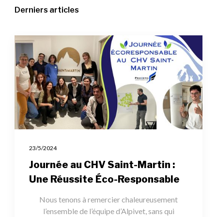
Derniers articles
23/5/2024
Journée au CHV Saint-Martin :
Une Réussite Éco-Responsable
Nous tenons à remercier chaleureusement
l’ensemble de l’équipe d’Alpivet, sans qui