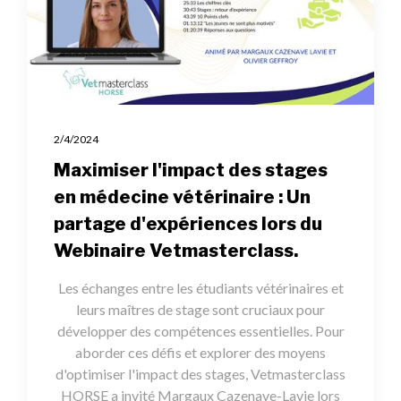
2/4/2024
Maximiser l'impact des stages
en médecine vétérinaire : Un
partage d'expériences lors du
Webinaire Vetmasterclass.
Les échanges entre les étudiants vétérinaires et
leurs maîtres de stage sont cruciaux pour
développer des compétences essentielles. Pour
aborder ces défis et explorer des moyens
d'optimiser l'impact des stages, Vetmasterclass
HORSE a invité Margaux Cazenave-Lavie lors