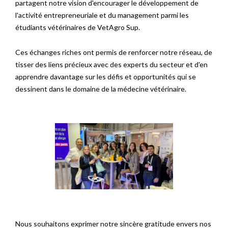
partagent notre vision d'encourager le développement de
l'activité entrepreneuriale et du management parmi les
étudiants vétérinaires de VetAgro Sup.
Ces échanges riches ont permis de renforcer notre réseau, de
tisser des liens précieux avec des experts du secteur et d'en
apprendre davantage sur les défis et opportunités qui se
dessinent dans le domaine de la médecine vétérinaire.
Nous souhaitons exprimer notre sincère gratitude envers nos