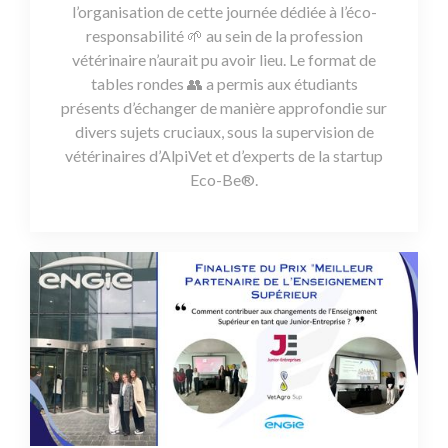
l’organisation de cette journée dédiée à l’éco-
responsabilité 🌱 au sein de la profession
vétérinaire n’aurait pu avoir lieu. Le format de
tables rondes 👥️ a permis aux étudiants
présents d’échanger de manière approfondie sur
divers sujets cruciaux, sous la supervision de
vétérinaires d’AlpiVet et d’experts de la startup
Eco-Be®.